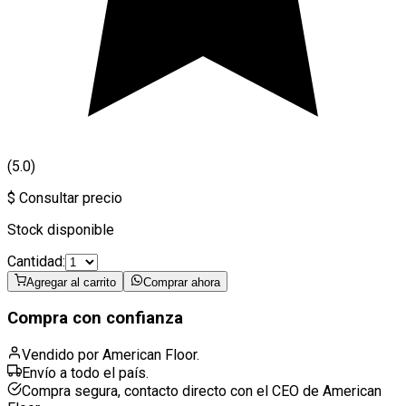
(5.0)
$ Consultar precio
Stock disponible
Cantidad:
Agregar al carrito
Comprar ahora
Compra con confianza
Vendido por American Floor.
Envío a todo el país.
Compra segura, contacto directo con el CEO de American