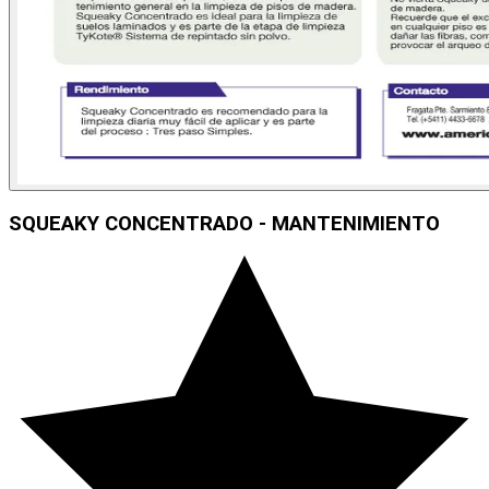
SQUEAKY CONCENTRADO - MANTENIMIENTO