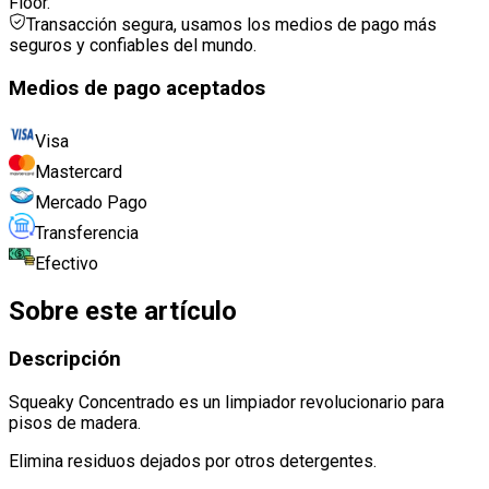
Floor.
Transacción segura, usamos los medios de pago más
seguros y confiables del mundo.
Medios de pago aceptados
Visa
Mastercard
Mercado Pago
Transferencia
Efectivo
Sobre este artículo
Descripción
Squeaky Concentrado es un limpiador revolucionario para
pisos de madera
.
Elimina residuos dejados por otros detergentes
.