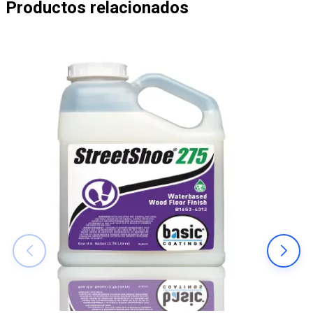
Productos relacionados