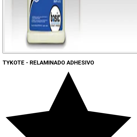
TYKOTE - RELAMINADO ADHESIVO