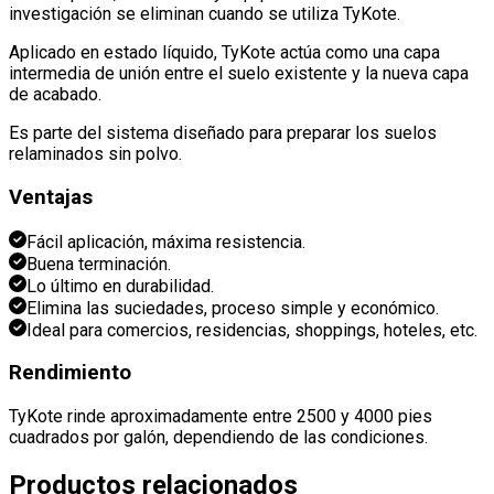
investigación se eliminan cuando se utiliza TyKote
.
Aplicado en estado líquido, TyKote actúa como una capa
intermedia de unión entre el suelo existente y la nueva capa
de acabado
.
Es parte del sistema diseñado para preparar los suelos
relaminados sin polvo
.
Ventajas
Fácil aplicación, máxima resistencia
.
Buena terminación
.
Lo último en durabilidad
.
Elimina las suciedades, proceso simple y económico
.
Ideal para comercios, residencias, shoppings, hoteles, etc
.
Rendimiento
TyKote rinde aproximadamente entre 2500 y 4000 pies
cuadrados por galón, dependiendo de las condiciones
.
Productos relacionados