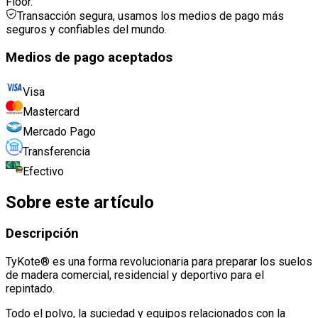
Floor.
Transacción segura, usamos los medios de pago más
seguros y confiables del mundo.
Medios de pago aceptados
Visa
Mastercard
Mercado Pago
Transferencia
Efectivo
Sobre este artículo
Descripción
TyKote® es una forma revolucionaria para preparar los suelos
de madera comercial, residencial y deportivo para el
repintado
.
Todo el polvo, la suciedad y equipos relacionados con la