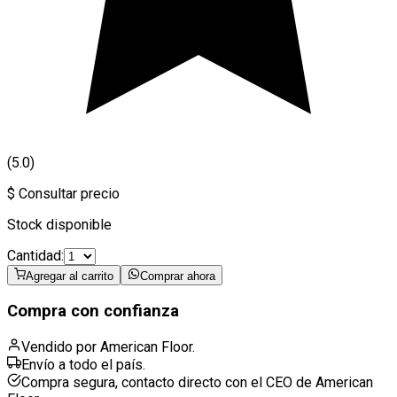
(5.0)
$ Consultar precio
Stock disponible
Cantidad:
Agregar al carrito
Comprar ahora
Compra con confianza
Vendido por American Floor.
Envío a todo el país.
Compra segura, contacto directo con el CEO de American