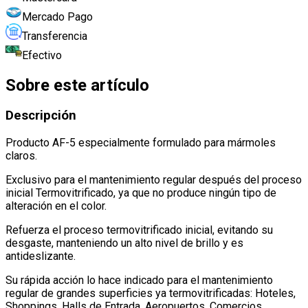
Mercado Pago
Transferencia
Efectivo
Sobre este artículo
Descripción
Producto AF-5 especialmente formulado para mármoles
claros
.
Exclusivo para el mantenimiento regular después del proceso
inicial Termovitrificado, ya que no produce ningún tipo de
alteración en el color
.
Refuerza el proceso termovitrificado inicial, evitando su
desgaste, manteniendo un alto nivel de brillo y es
antideslizante
.
Su rápida acción lo hace indicado para el mantenimiento
regular de grandes superficies ya termovitrificadas: Hoteles,
Shoppings, Halls de Entrada, Aeropuertos, Comercios,