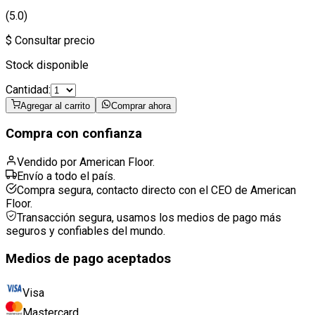
(5.0)
$ Consultar precio
Stock disponible
Cantidad:
Agregar al carrito
Comprar ahora
Compra con confianza
Vendido por American Floor.
Envío a todo el país.
Compra segura, contacto directo con el CEO de American
Floor.
Transacción segura, usamos los medios de pago más
seguros y confiables del mundo.
Medios de pago aceptados
Visa
Mastercard