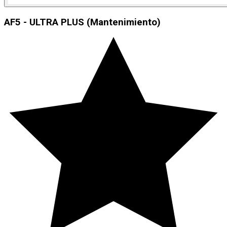
AF5 - ULTRA PLUS (Mantenimiento)