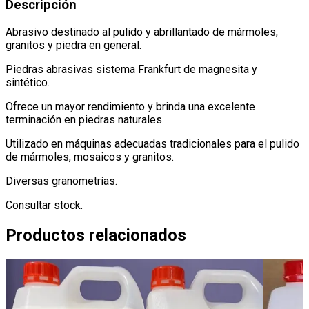
Descripción
Abrasivo destinado al pulido y abrillantado de mármoles,
granitos y piedra en general
.
Piedras abrasivas sistema Frankfurt de magnesita y
sintético
.
Ofrece un mayor rendimiento y brinda una excelente
terminación en piedras naturales
.
Utilizado en máquinas adecuadas tradicionales para el pulido
de mármoles, mosaicos y granitos
.
Diversas granometrías
.
Consultar stock
.
Productos relacionados