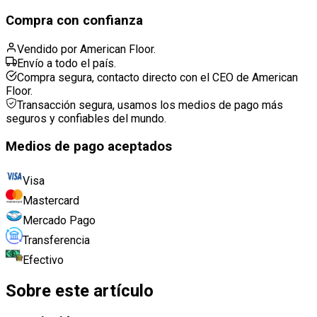
Compra con confianza
Vendido por American Floor.
Envío a todo el país.
Compra segura, contacto directo con el CEO de American
Floor.
Transacción segura, usamos los medios de pago más
seguros y confiables del mundo.
Medios de pago aceptados
Visa
Mastercard
Mercado Pago
Transferencia
Efectivo
Sobre este artículo