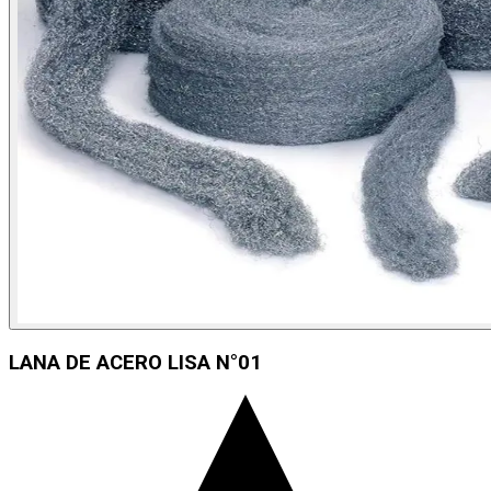
LANA DE ACERO LISA N°01