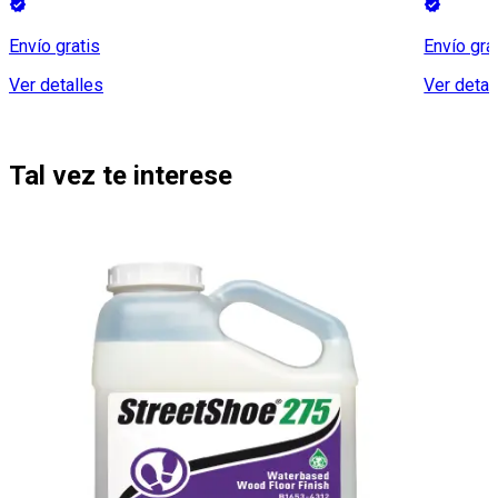
Envío gratis
Envío gra
Ver detalles
Ver detal
Tal vez te interese