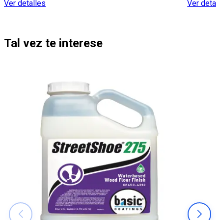
Ver detalles
Ver detal
Tal vez te interese