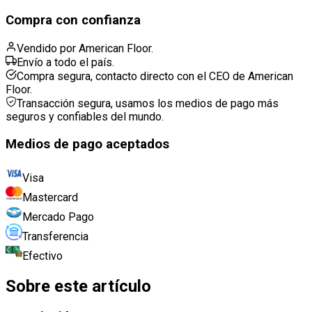
Compra con confianza
Vendido por American Floor.
Envío a todo el país.
Compra segura, contacto directo con el CEO de American
Floor.
Transacción segura, usamos los medios de pago más
seguros y confiables del mundo.
Medios de pago aceptados
Visa
Mastercard
Mercado Pago
Transferencia
Efectivo
Sobre este artículo