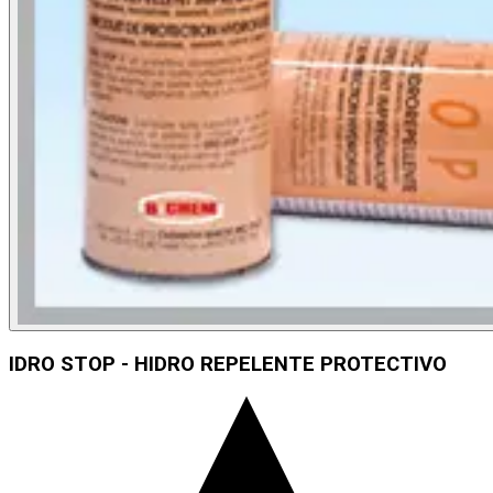
IDRO STOP - HIDRO REPELENTE PROTECTIVO