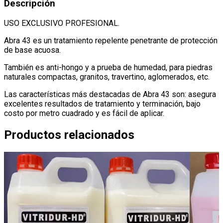
Descripción
USO EXCLUSIVO PROFESIONAL
.
Abra 43 es un tratamiento repelente penetrante de protección
de base acuosa
.
También es anti-hongo y a prueba de humedad, para piedras
naturales compactas, granitos, travertino, aglomerados, etc
.
Las características más destacadas de Abra 43 son: asegura
excelentes resultados de tratamiento y terminación, bajo
costo por metro cuadrado y es fácil de aplicar
.
Productos relacionados